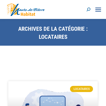
ARCHIVES DE LA CATÉGORIE :
LOCATAIRES
LOCATAIRES