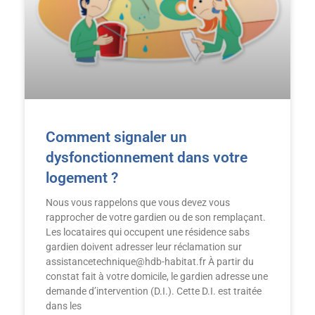
Comment signaler un
dysfonctionnement dans votre
logement ?
Nous vous rappelons que vous devez vous
rapprocher de votre gardien ou de son remplaçant.
Les locataires qui occupent une résidence sabs
gardien doivent adresser leur réclamation sur
assistancetechnique@hdb-habitat.fr À partir du
constat fait à votre domicile, le gardien adresse une
demande d’intervention (D.I.). Cette D.I. est traitée
dans les