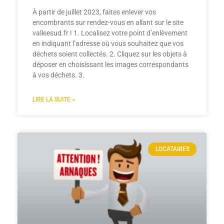
À partir de juillet 2023, faites enlever vos
encombrants sur rendez-vous en allant sur le site
valleesud.fr ! 1. Localisez votre point d’enlèvement
en indiquant l’adresse où vous souhaitez que vos
déchets soient collectés. 2. Cliquez sur les objets à
déposer en choisissant les images correspondants
à vos déchets. 3.
LIRE LA SUITE »
LOCATAIRES