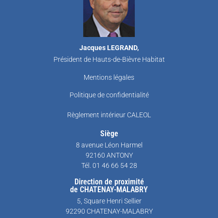
Jacques LEGRAND,
Président de Hauts-de-Bièvre Habitat
Mentions légales
Politique de confidentialité
Règlement intérieur CALEOL
Siège
8 avenue Léon Harmel
92160 ANTONY
Tél. 01 46 66 54 28
Direction de proximité
de CHATENAY-MALABRY
5, Square Henri Sellier
92290 CHATENAY-MALABRY