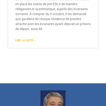
en place les visites de pré-EDLS de manière
obligatoire et systématique, auprès des locataires
sortants. À compter du 3 octobre, il est demandé
aux gardiens de chaque résidence de prendre
attache avec les locataires ayant déposé un préavis
de départ, sous 48
LIRE LA SUITE »