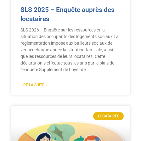
SLS 2025 – Enquête auprès des
locataires
SLS 2026 – Enquête sur les ressources et la
situation des occupants des logements sociaux La
règlementation impose aux bailleurs sociaux de
vérifier chaque année la situation familiale, ainsi
que les ressources de leurs locataires. Cette
déclaration s’effectue tous les ans par le biais de
l’enquête Supplément de Loyer de
LIRE LA SUITE »
LOCATAIRES