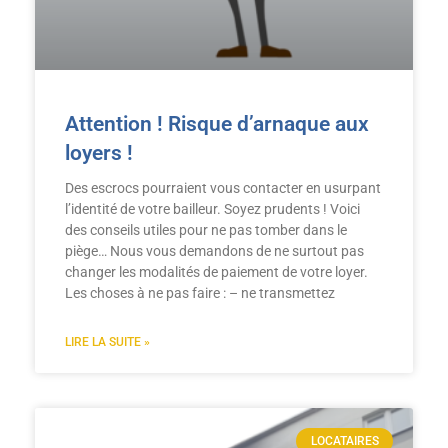
Attention ! Risque d’arnaque aux
loyers !
Des escrocs pourraient vous contacter en usurpant
l’identité de votre bailleur. Soyez prudents ! Voici
des conseils utiles pour ne pas tomber dans le
piège… Nous vous demandons de ne surtout pas
changer les modalités de paiement de votre loyer.
Les choses à ne pas faire : – ne transmettez
LIRE LA SUITE »
LOCATAIRES