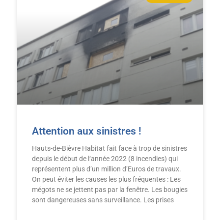
Attention aux sinistres !
Hauts-de-Bièvre Habitat fait face à trop de sinistres
depuis le début de l‘année 2022 (8 incendies) qui
représentent plus d’un million d’Euros de travaux.
On peut éviter les causes les plus fréquentes : Les
mégots ne se jettent pas par la fenêtre. Les bougies
sont dangereuses sans surveillance. Les prises