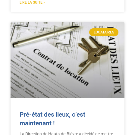
LIRE LA SUITE »
LOCATAIRES
Pré-état des lieux, c’est
maintenant !
La Direction de Hauts-de-Bièvre a décidé de mettre