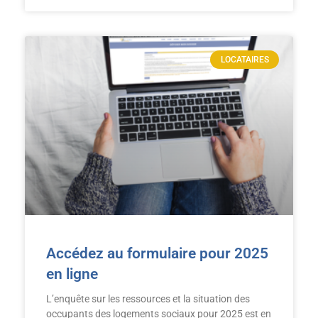
LOCATAIRES
Accédez au formulaire pour 2025
en ligne
L’enquête sur les ressources et la situation des
occupants des logements sociaux pour 2025 est en