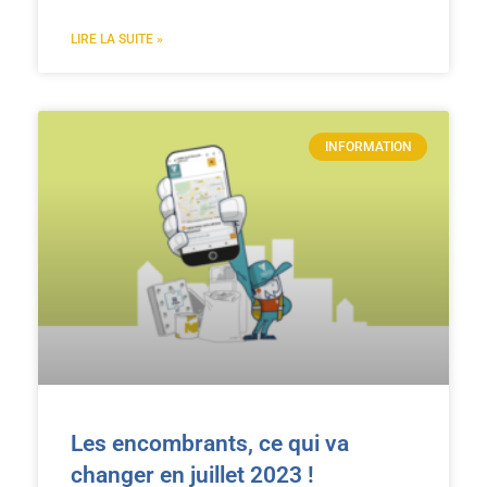
LIRE LA SUITE »
INFORMATION
Les encombrants, ce qui va
changer en juillet 2023 !