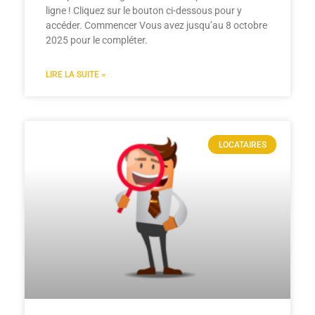
ligne ! Cliquez sur le bouton ci-dessous pour y
accéder. Commencer Vous avez jusqu’au 8 octobre
2025 pour le compléter.
LIRE LA SUITE »
LOCATAIRES