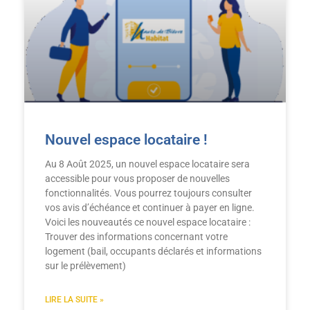
Nouvel espace locataire !
Au 8 Août 2025, un nouvel espace locataire sera
accessible pour vous proposer de nouvelles
fonctionnalités. Vous pourrez toujours consulter
vos avis d’échéance et continuer à payer en ligne.
Voici les nouveautés ce nouvel espace locataire :
Trouver des informations concernant votre
logement (bail, occupants déclarés et informations
sur le prélèvement)
LIRE LA SUITE »