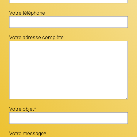
Votre téléphone
Votre adresse complète
Votre objet*
Votre message*