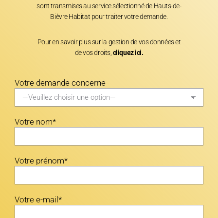
sont transmises au service sélectionné de Hauts-de-
Bièvre Habitat pour traiter votre demande.
Pour en savoir plus sur la gestion de vos données et
de vos droits,
cliquez ici.
Votre demande concerne
Votre nom*
Votre prénom*
Votre e-mail*