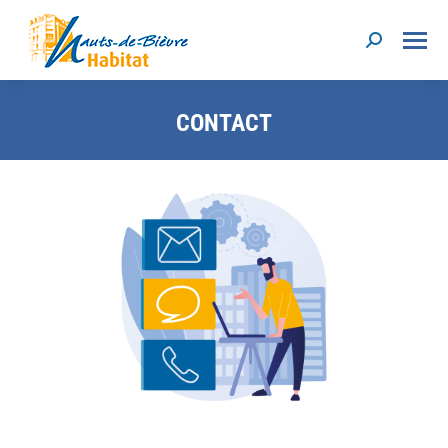
CONTACT