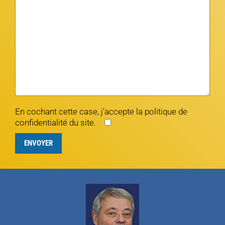
En cochant cette case, j'accepte la politique de
confidentialité du site.