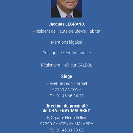
Jacques LEGRAND,
Président de Hauts-de-Bièvre Habitat
Mentions légales
Politique de confidentialité
Règlement intérieur CALEOL
Siège
8 avenue Léon Harmel
92160 ANTONY
Tél. 01 46 66 54 28
Direction de proximité
de CHATENAY-MALABRY
5, Square Henri Sellier
92290 CHATENAY-MALABRY
Tél. 01 46 01 70 00