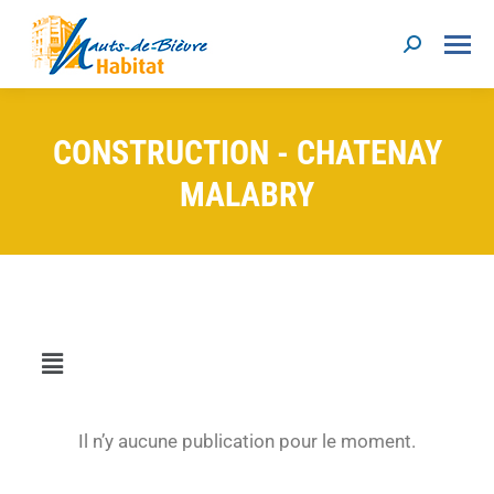
CONSTRUCTION - CHATENAY
MALABRY
Il n’y aucune publication pour le moment.