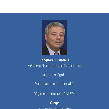
Jacques LEGRAND,
Président de Hauts-de-Bièvre Habitat
Mentions légales
Politique de confidentialité
Règlement intérieur CALEOL
Siège
8 avenue Léon Harmel