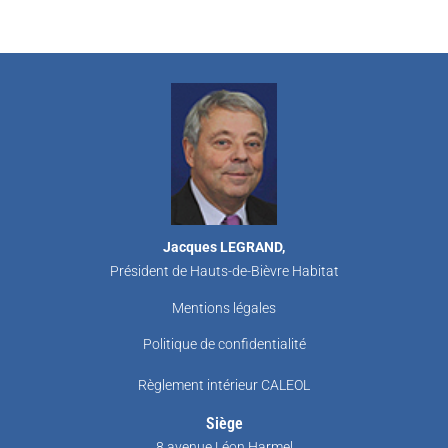
Jacques LEGRAND,
Président de Hauts-de-Bièvre Habitat
Mentions légales
Politique de confidentialité
Règlement intérieur CALEOL
Siège
8 avenue Léon Harmel