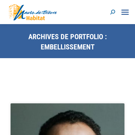
ARCHIVES DE PORTFOLIO :
EMBELLISSEMENT