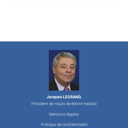
Jacques LEGRAND,
Président de Hauts-de-Bièvre Habitat
Mentions légales
Politique de confidentialité