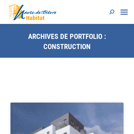
ARCHIVES DE PORTFOLIO :
CONSTRUCTION