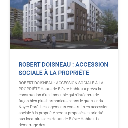
ROBERT DOISNEAU : ACCESSION
SOCIALE À LA PROPRIÉTE
ROBERT DOISNEAU : ACCESSION SOCIALE À LA
PROPRIÉTE Hauts-de-Bièvre Habitat a prévu la
construction d’un immeuble qui s’intègrera de
façon bien plus harmonieuse dans le quartier du
Noyer Doré. Les logements construits en accession
sociale à la propriété seront proposés en priorité
aux locataires des Hauts-de-Bièvre Habitat. Le
démarrage des